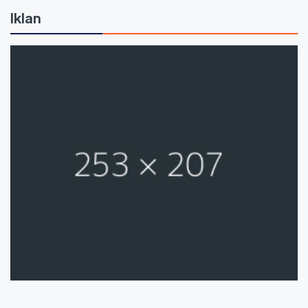
Iklan