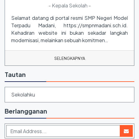
- Kepala Sekolah -
Selamat datang di portal resmi SMP Negeri Model
Terpadu Madani, https://smpnmadani.sch.id.
Kehadiran website ini bukan sekadar langkah
modernisasi, melainkan sebuah komitmen…
SELENGKAPNYA
Tautan
Sekolahku
Berlangganan