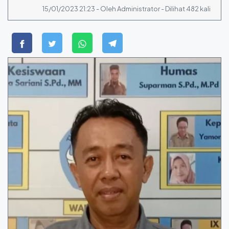
15/01/2023 21:23 - Oleh Administrator - Dilihat 482 kali